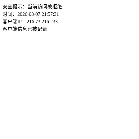
安全提示：当前访问被拒绝
时间：2026-08-07 21:57:31
客户端IP：216.73.216.233
客户端信息已被记录