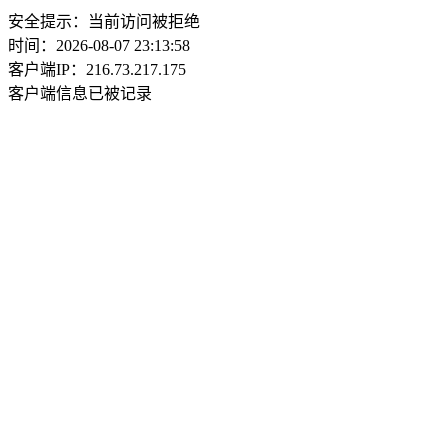
安全提示：当前访问被拒绝
时间：2026-08-07 23:13:58
客户端IP：216.73.217.175
客户端信息已被记录